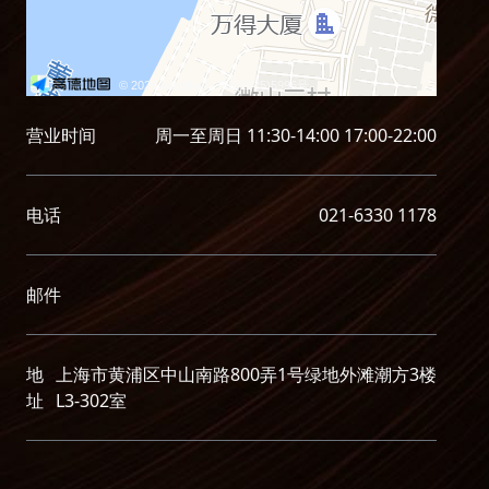
© 2026 AutoNavi
- GS(2025)5996号
营业时间
周一至周日 11:30-14:00 17:00-22:00
电话
021-6330 1178
邮件
地
上海市黄浦区中山南路800弄1号绿地外滩潮方3楼
址
L3-302室