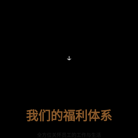
↓
我们的福利体系
全方位关怀员工的工作与生活