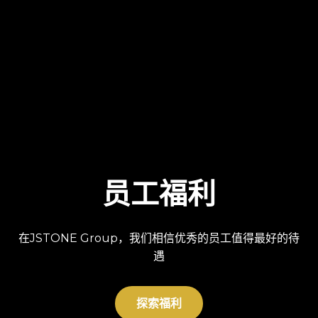
员工福利
在JSTONE Group，我们相信优秀的员工值得最好的待
遇
探索福利